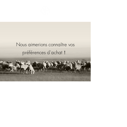
​Nous aimerions connaître vos
préférences d'achat！