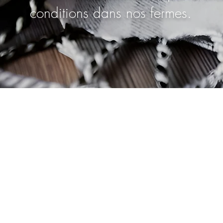
conditions dans nos fermes.