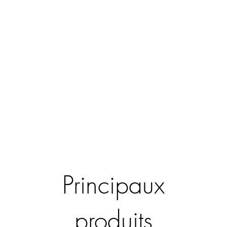
Principaux
produits