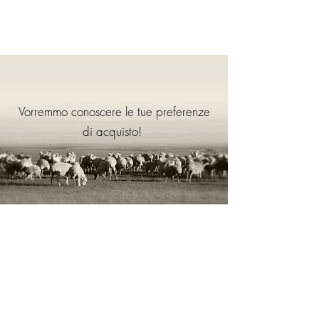
​Vorremmo conoscere le tue preferenze
di acquisto!